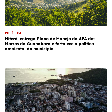
POLÍTICA
Niterói entrega Plano de Manejo da APA dos
Morros da Guanabara e fortalece a política
ambiental do município
…