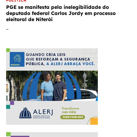
PGE se manifesta pela inelegibilidade do
deputado federal Carlos Jordy em processo
eleitoral de Niterói
…