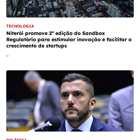
TECNOLOGIA
Niterói promove 2ª edição do Sandbox
Regulatório para estimular inovação e facilitar o
crescimento de startups
…
POLÍTICA