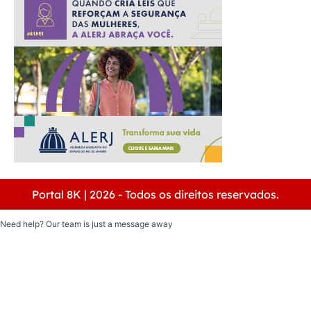
Portal 8K | 2026 - Todos os direitos reservados.
Need help? Our team is just a message away