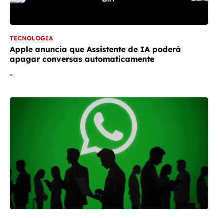
TECNOLOGIA
Apple anuncia que Assistente de IA poderá
apagar conversas automaticamente
…