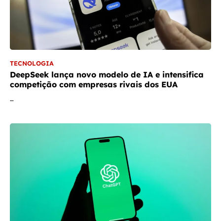
TECNOLOGIA
DeepSeek lança novo modelo de IA e intensifica
competição com empresas rivais dos EUA
…