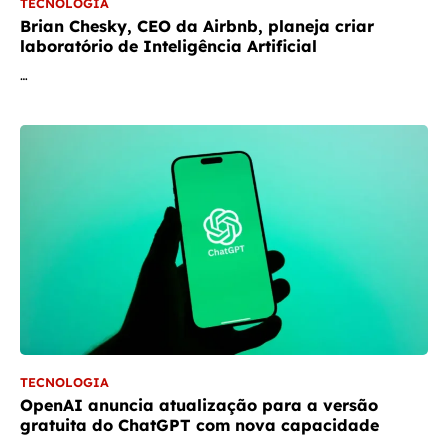
TECNOLOGIA
Brian Chesky, CEO da Airbnb, planeja criar
laboratório de Inteligência Artificial
…
TECNOLOGIA
OpenAI anuncia atualização para a versão
gratuita do ChatGPT com nova capacidade