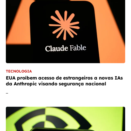
TECNOLOGIA
EUA proíbem acesso de estrangeiros a novas IAs
da Anthropic visando segurança nacional
…