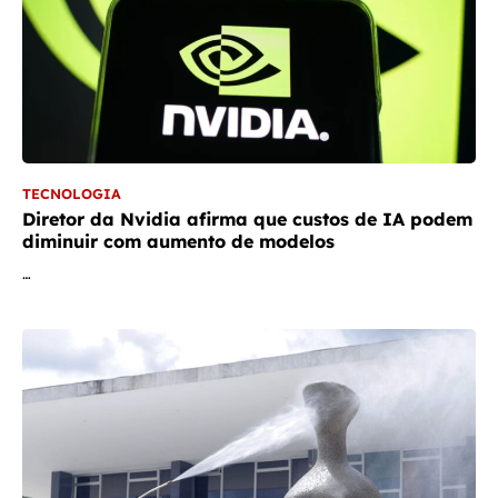
TECNOLOGIA
Diretor da Nvidia afirma que custos de IA podem
diminuir com aumento de modelos
…