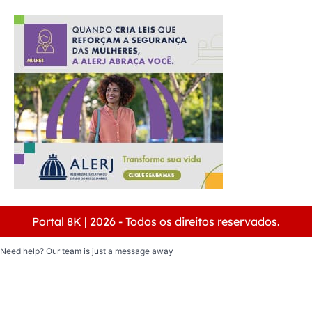
Portal 8K | 2026 - Todos os direitos reservados.
Need help? Our team is just a message away