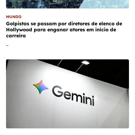
MUNDO
Golpistas se passam por diretores de elenco de
Hollywood para enganar atores em início de
carreira
…