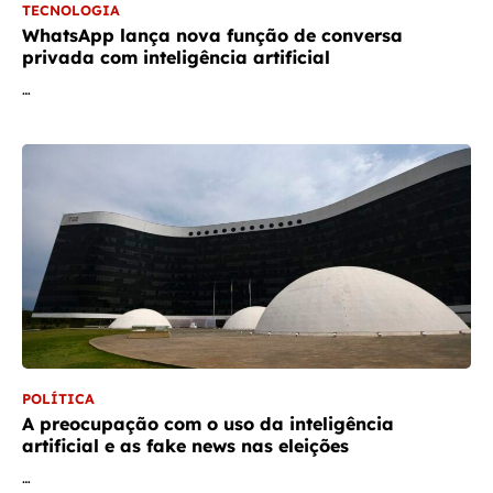
TECNOLOGIA
WhatsApp lança nova função de conversa
privada com inteligência artificial
…
POLÍTICA
A preocupação com o uso da inteligência
artificial e as fake news nas eleições
…