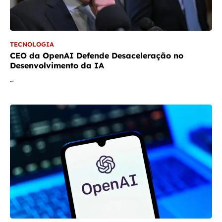
TECNOLOGIA
CEO da OpenAI Defende Desaceleração no
Desenvolvimento da IA
…