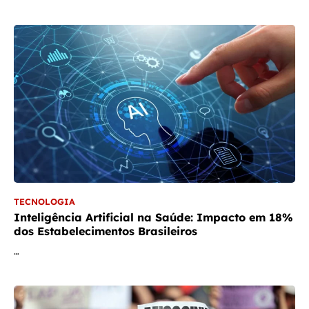
TECNOLOGIA
Inteligência Artificial na Saúde: Impacto em 18%
dos Estabelecimentos Brasileiros
…