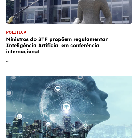
POLÍTICA
Ministros do STF propõem regulamentar
Inteligência Artificial em conferência
internacional
…