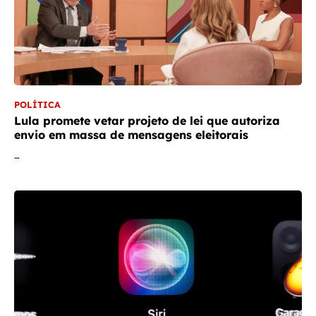
POLÍTICA
Lula promete vetar projeto de lei que autoriza
envio em massa de mensagens eleitorais
…