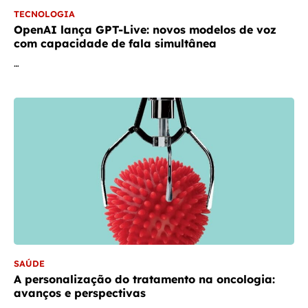
TECNOLOGIA
OpenAI lança GPT-Live: novos modelos de voz
com capacidade de fala simultânea
…
SAÚDE
A personalização do tratamento na oncologia:
avanços e perspectivas