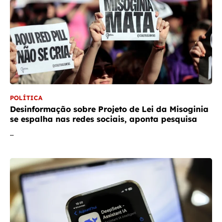
POLÍTICA
Desinformação sobre Projeto de Lei da Misoginia
se espalha nas redes sociais, aponta pesquisa
…