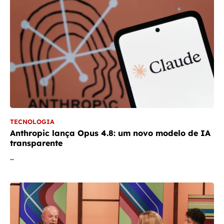
TECNOLOGIA
Anthropic lança Opus 4.8: um novo modelo de IA
transparente
…