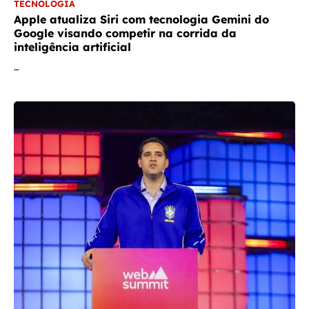
TECNOLOGIA
Apple atualiza Siri com tecnologia Gemini do
Google visando competir na corrida da
inteligência artificial
…