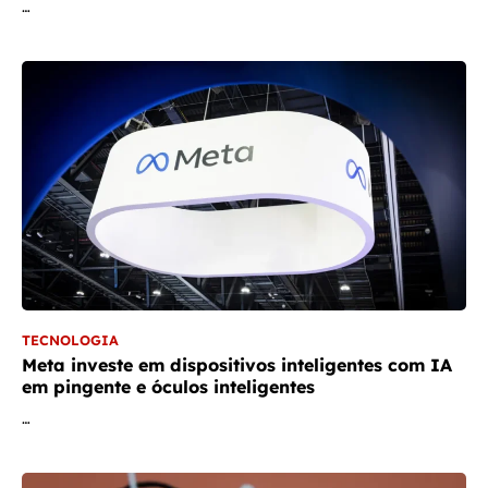
…
TECNOLOGIA
Meta investe em dispositivos inteligentes com IA
em pingente e óculos inteligentes
…