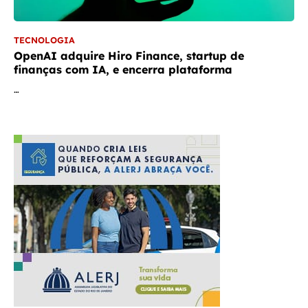
TECNOLOGIA
OpenAI adquire Hiro Finance, startup de
finanças com IA, e encerra plataforma
…