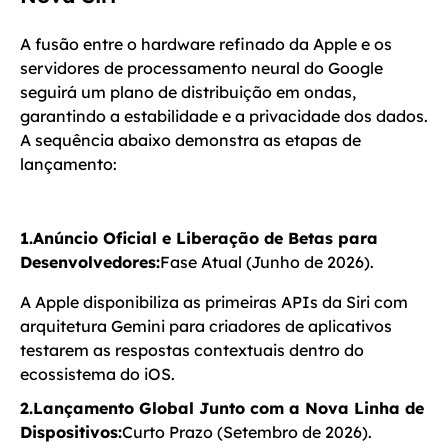
A fusão entre o hardware refinado da Apple e os
servidores de processamento neural do Google
seguirá um plano de distribuição em ondas,
garantindo a estabilidade e a privacidade dos dados.
A sequência abaixo demonstra as etapas de
lançamento:
1.Anúncio Oficial e Liberação de Betas para
Desenvolvedores:
Fase Atual (Junho de 2026).
A Apple disponibiliza as primeiras APIs da Siri com
arquitetura Gemini para criadores de aplicativos
testarem as respostas contextuais dentro do
ecossistema do iOS.
2.Lançamento Global Junto com a Nova Linha de
Dispositivos:
Curto Prazo (Setembro de 2026).