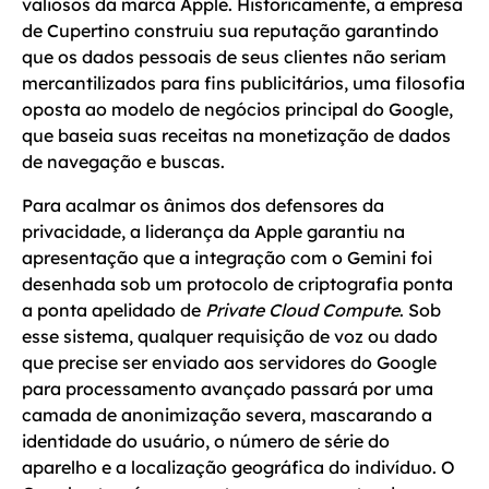
valiosos da marca Apple. Historicamente, a empresa
de Cupertino construiu sua reputação garantindo
que os dados pessoais de seus clientes não seriam
mercantilizados para fins publicitários, uma filosofia
oposta ao modelo de negócios principal do Google,
que baseia suas receitas na monetização de dados
de navegação e buscas.
Para acalmar os ânimos dos defensores da
privacidade, a liderança da Apple garantiu na
apresentação que a integração com o Gemini foi
desenhada sob um protocolo de criptografia ponta
a ponta apelidado de
Private Cloud Compute
. Sob
esse sistema, qualquer requisição de voz ou dado
que precise ser enviado aos servidores do Google
para processamento avançado passará por uma
camada de anonimização severa, mascarando a
identidade do usuário, o número de série do
aparelho e a localização geográfica do indivíduo. O