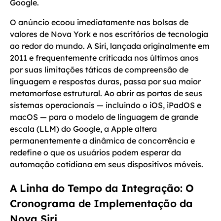
Google.
O anúncio ecoou imediatamente nas bolsas de
valores de Nova York e nos escritórios de tecnologia
ao redor do mundo. A Siri, lançada originalmente em
2011 e frequentemente criticada nos últimos anos
por suas limitações táticas de compreensão de
linguagem e respostas duras, passa por sua maior
metamorfose estrutural. Ao abrir as portas de seus
sistemas operacionais — incluindo o iOS, iPadOS e
macOS — para o modelo de linguagem de grande
escala (LLM) do Google, a Apple altera
permanentemente a dinâmica de concorrência e
redefine o que os usuários podem esperar da
automação cotidiana em seus dispositivos móveis.
A Linha do Tempo da Integração: O
Cronograma de Implementação da
Nova Siri