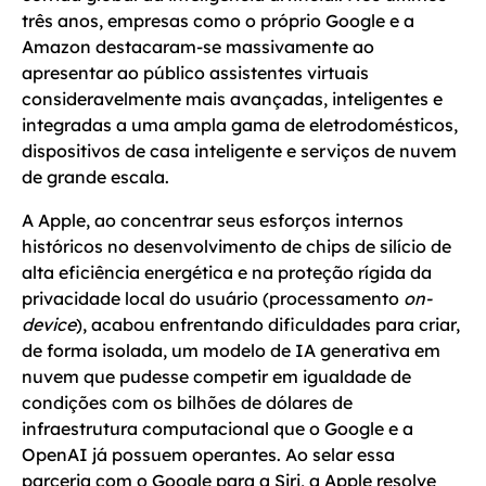
três anos, empresas como o próprio Google e a
Amazon destacaram-se massivamente ao
apresentar ao público assistentes virtuais
consideravelmente mais avançadas, inteligentes e
integradas a uma ampla gama de eletrodomésticos,
dispositivos de casa inteligente e serviços de nuvem
de grande escala.
A Apple, ao concentrar seus esforços internos
históricos no desenvolvimento de chips de silício de
alta eficiência energética e na proteção rígida da
privacidade local do usuário (processamento
on-
device
), acabou enfrentando dificuldades para criar,
de forma isolada, um modelo de IA generativa em
nuvem que pudesse competir em igualdade de
condições com os bilhões de dólares de
infraestrutura computacional que o Google e a
OpenAI já possuem operantes. Ao selar essa
parceria com o Google para a Siri, a Apple resolve