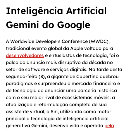
Inteligência Artificial
Gemini do Google
A Worldwide Developers Conference (WWDC),
tradicional evento global da Apple voltado para
desenvolvedores
e entusiastas de tecnologia, foi o
palco do anúncio mais disruptivo da década no
setor de software e serviços digitais. Na tarde desta
segunda-feira (8), a gigante de Cupertino quebrou
paradigmas e surpreendeu o mercado financeiro e
de tecnologia ao anunciar uma parceria histórica
com o seu maior rival de ecossistemas móveis: a
atualização e reformulação completa de sua
assistente virtual, a Siri, utilizando como motor
principal a tecnologia de inteligência artificial
generativa Gemini, desenvolvida e operada
pelo