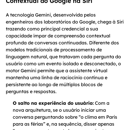
Contextual do Google na Siri
A tecnologia Gemini, desenvolvida pelos
engenheiros dos laboratórios do Google, chega à Siri
trazendo como principal credencial a sua
capacidade ímpar de compreensão contextual
profunda de conversas continuadas. Diferente dos
modelos tradicionais de processamento de
linguagem natural, que tratavam cada pergunta do
usuário como um evento isolado e desconectado, o
motor Gemini permite que a assistente virtual
mantenha uma linha de raciocínio contínua e
persistente ao longo de múltiplos blocos de
perguntas e respostas.
O salto na experiência do usuário:
Com a
nova arquitetura, se o usuário iniciar uma
conversa perguntando sobre “o clima em Paris
para as férias” e, na sequência, disser apenas