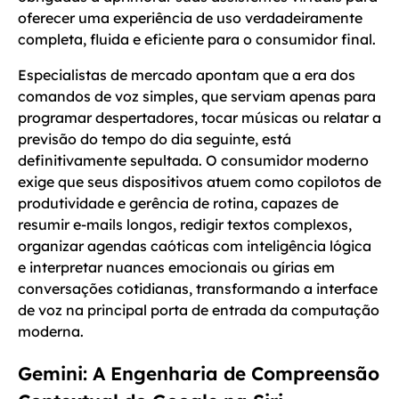
oferecer uma experiência de uso verdadeiramente
completa, fluida e eficiente para o consumidor final.
Especialistas de mercado apontam que a era dos
comandos de voz simples, que serviam apenas para
programar despertadores, tocar músicas ou relatar a
previsão do tempo do dia seguinte, está
definitivamente sepultada. O consumidor moderno
exige que seus dispositivos atuem como copilotos de
produtividade e gerência de rotina, capazes de
resumir e-mails longos, redigir textos complexos,
organizar agendas caóticas com inteligência lógica
e interpretar nuances emocionais ou gírias em
conversações cotidianas, transformando a interface
de voz na principal porta de entrada da computação
moderna.
Gemini: A Engenharia de Compreensão