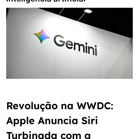
Revolução na WWDC:
Apple Anuncia Siri
Turbinada com a