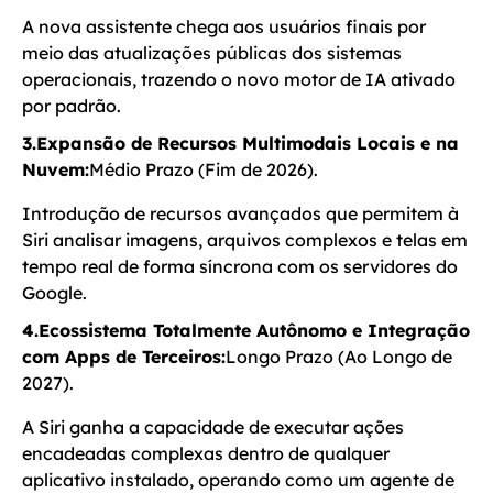
A nova assistente chega aos usuários finais por
meio das atualizações públicas dos sistemas
operacionais, trazendo o novo motor de IA ativado
por padrão.
3.Expansão de Recursos Multimodais Locais e na
Nuvem:
Médio Prazo (Fim de 2026).
Introdução de recursos avançados que permitem à
Siri analisar imagens, arquivos complexos e telas em
tempo real de forma síncrona com os servidores do
Google.
4.Ecossistema Totalmente Autônomo e Integração
com Apps de Terceiros:
Longo Prazo (Ao Longo de
2027).
A Siri ganha a capacidade de executar ações
encadeadas complexas dentro de qualquer
aplicativo instalado, operando como um agente de