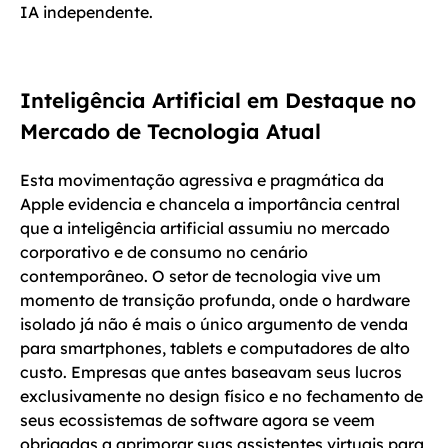
IA independente.
Inteligência Artificial em Destaque no
Mercado de Tecnologia Atual
Esta movimentação agressiva e pragmática da
Apple evidencia e chancela a importância central
que a inteligência artificial assumiu no mercado
corporativo e de consumo no cenário
contemporâneo. O setor de tecnologia vive um
momento de transição profunda, onde o hardware
isolado já não é mais o único argumento de venda
para smartphones, tablets e computadores de alto
custo. Empresas que antes baseavam seus lucros
exclusivamente no design físico e no fechamento de
seus ecossistemas de software agora se veem
obrigadas a aprimorar suas assistentes virtuais para