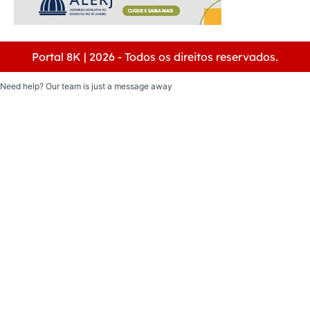
Portal 8K | 2026 - Todos os direitos reservados.
Need help? Our team is just a message away