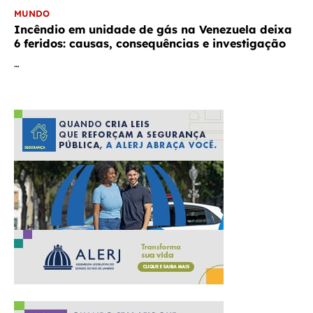
MUNDO
Incêndio em unidade de gás na Venezuela deixa
6 feridos: causas, consequências e investigação
…