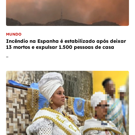
MUNDO
Incêndio na Espanha é estabilizado após deixar
13 mortos e expulsar 1.500 pessoas de casa
…