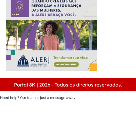
Portal 8K | 2026 - Todos os direitos reservados.
Need help? Our team is just a message away