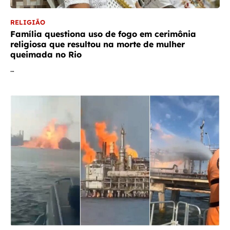
RELIGIÃO
Família questiona uso de fogo em cerimônia
religiosa que resultou na morte de mulher
queimada no Rio
…