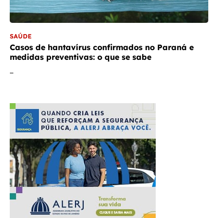
SAÚDE
Casos de hantavírus confirmados no Paraná e
medidas preventivas: o que se sabe
…