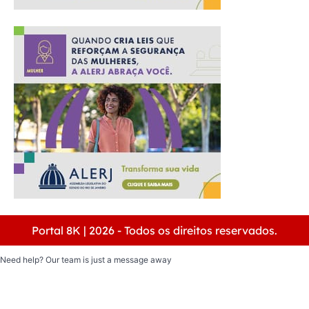
Portal 8K | 2026 - Todos os direitos reservados.
Need help? Our team is just a message away