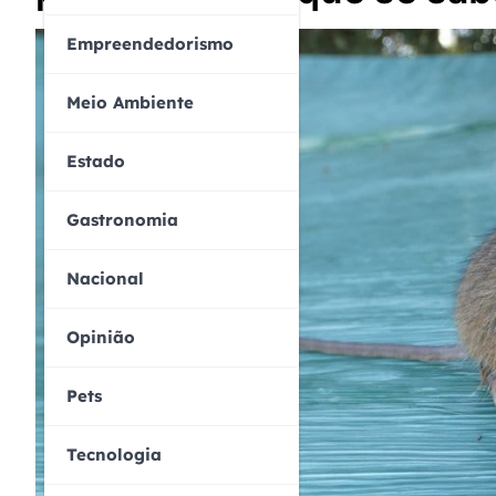
Empreendedorismo
Meio Ambiente
Estado
Gastronomia
Nacional
Opinião
Pets
Tecnologia