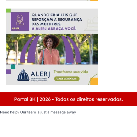
Portal 8K | 2026 - Todos os direitos reservados.
Need help? Our team is just a message away