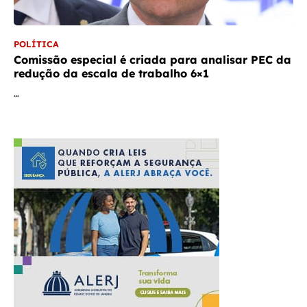
POLÍTICA
Comissão especial é criada para analisar PEC da
redução da escala de trabalho 6×1
…