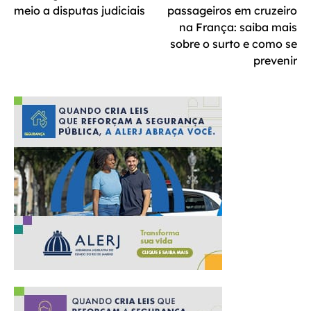
Post
meio a disputas judiciais
passageiros em cruzeiro
na França: saiba mais
sobre o surto e como se
prevenir