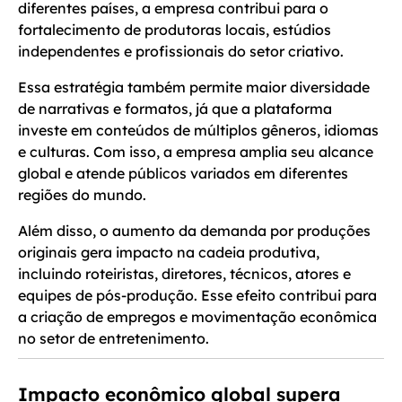
diferentes países, a empresa contribui para o
fortalecimento de produtoras locais, estúdios
independentes e profissionais do setor criativo.
Essa estratégia também permite maior diversidade
de narrativas e formatos, já que a plataforma
investe em conteúdos de múltiplos gêneros, idiomas
e culturas. Com isso, a empresa amplia seu alcance
global e atende públicos variados em diferentes
regiões do mundo.
Além disso, o aumento da demanda por produções
originais gera impacto na cadeia produtiva,
incluindo roteiristas, diretores, técnicos, atores e
equipes de pós-produção. Esse efeito contribui para
a criação de empregos e movimentação econômica
no setor de entretenimento.
Impacto econômico global supera