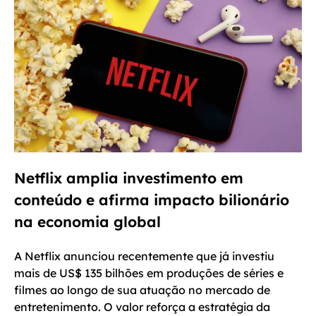
Netflix amplia investimento em
conteúdo e afirma impacto bilionário
na economia global
A Netflix anunciou recentemente que já investiu
mais de US$ 135 bilhões em produções de séries e
filmes ao longo de sua atuação no mercado de
entretenimento. O valor reforça a estratégia da