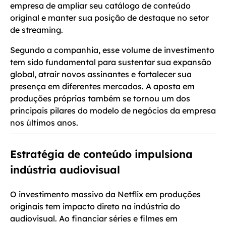
empresa de ampliar seu catálogo de conteúdo
original e manter sua posição de destaque no setor
de streaming.
Segundo a companhia, esse volume de investimento
tem sido fundamental para sustentar sua expansão
global, atrair novos assinantes e fortalecer sua
presença em diferentes mercados. A aposta em
produções próprias também se tornou um dos
principais pilares do modelo de negócios da empresa
nos últimos anos.
Estratégia de conteúdo impulsiona
indústria audiovisual
O investimento massivo da Netflix em produções
originais tem impacto direto na indústria do
audiovisual. Ao financiar séries e filmes em