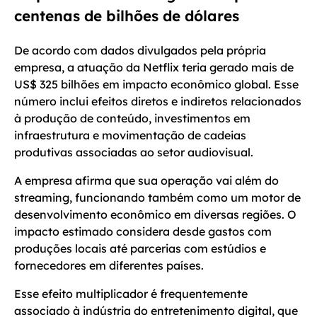
centenas de bilhões de dólares
De acordo com dados divulgados pela própria
empresa, a atuação da Netflix teria gerado mais de
US$ 325 bilhões em impacto econômico global. Esse
número inclui efeitos diretos e indiretos relacionados
à produção de conteúdo, investimentos em
infraestrutura e movimentação de cadeias
produtivas associadas ao setor audiovisual.
A empresa afirma que sua operação vai além do
streaming, funcionando também como um motor de
desenvolvimento econômico em diversas regiões. O
impacto estimado considera desde gastos com
produções locais até parcerias com estúdios e
fornecedores em diferentes países.
Esse efeito multiplicador é frequentemente
associado à indústria do entretenimento digital, que