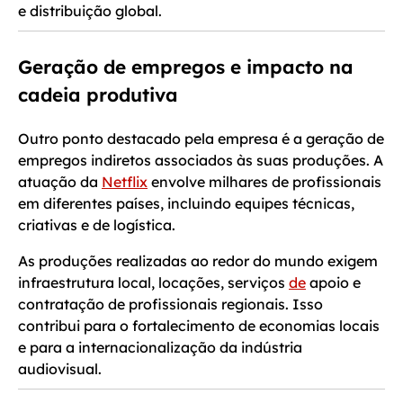
e distribuição global.
Geração de empregos e impacto na
cadeia produtiva
Outro ponto destacado pela empresa é a geração de
empregos indiretos associados às suas produções. A
atuação da
Netflix
envolve milhares de profissionais
em diferentes países, incluindo equipes técnicas,
criativas e de logística.
As produções realizadas ao redor do mundo exigem
infraestrutura local, locações, serviços
de
apoio e
contratação de profissionais regionais. Isso
contribui para o fortalecimento de economias locais
e para a internacionalização da indústria
audiovisual.