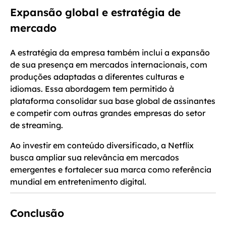
Expansão global e estratégia de
mercado
A estratégia da empresa também inclui a expansão
de sua presença em mercados internacionais, com
produções adaptadas a diferentes culturas e
idiomas. Essa abordagem tem permitido à
plataforma consolidar sua base global de assinantes
e competir com outras grandes empresas do setor
de streaming.
Ao investir em conteúdo diversificado, a Netflix
busca ampliar sua relevância em mercados
emergentes e fortalecer sua marca como referência
mundial em entretenimento digital.
Conclusão