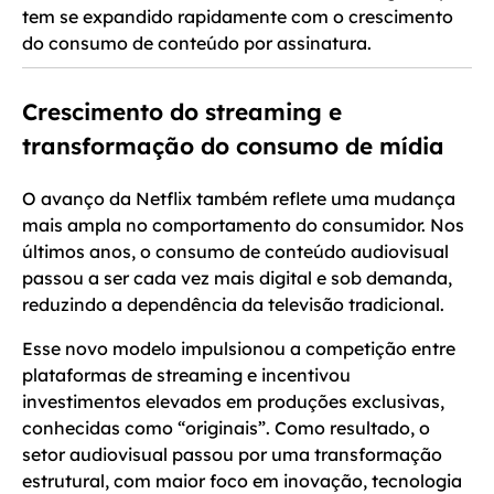
tem se expandido rapidamente com o crescimento
do consumo de conteúdo por assinatura.
Crescimento do streaming e
transformação do consumo de mídia
O avanço da Netflix também reflete uma mudança
mais ampla no comportamento do consumidor. Nos
últimos anos, o consumo de conteúdo audiovisual
passou a ser cada vez mais digital e sob demanda,
reduzindo a dependência da televisão tradicional.
Esse novo modelo impulsionou a competição entre
plataformas de streaming e incentivou
investimentos elevados em produções exclusivas,
conhecidas como “originais”. Como resultado, o
setor audiovisual passou por uma transformação
estrutural, com maior foco em inovação, tecnologia