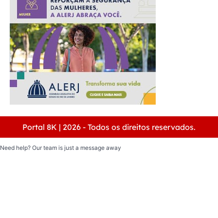
Portal 8K | 2026 - Todos os direitos reservados.
Need help? Our team is just a message away