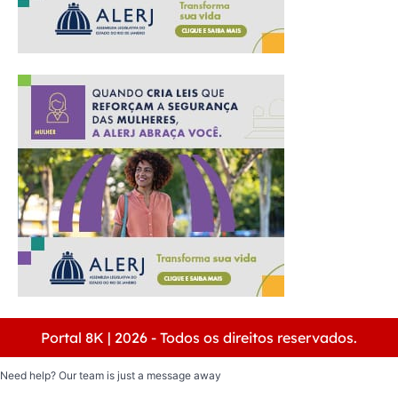
Portal 8K | 2026 - Todos os direitos reservados.
Need help? Our team is just a message away