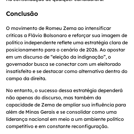
Conclusão
O movimento de Romeu Zema ao intensificar
críticas a Flávio Bolsonaro e reforçar sua imagem de
político independente reflete uma estratégia clara de
posicionamento para o cenário de 2026. Ao apostar
em um discurso de “eleição da indignação”, o
governador busca se conectar com um eleitorado
insatisfeito e se destacar como alternativa dentro do
campo da direita.
No entanto, o sucesso dessa estratégia dependerá
não apenas do discurso, mas também da
capacidade de Zema de ampliar sua influência para
além de Minas Gerais e se consolidar como uma
liderança nacional em meio a um ambiente político
competitivo e em constante reconfiguração.