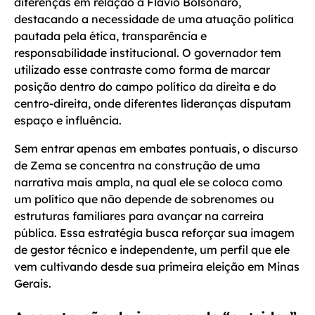
diferenças em relação a Flávio Bolsonaro,
destacando a necessidade de uma atuação política
pautada pela ética, transparência e
responsabilidade institucional. O governador tem
utilizado esse contraste como forma de marcar
posição dentro do campo político da direita e do
centro-direita, onde diferentes lideranças disputam
espaço e influência.
Sem entrar apenas em embates pontuais, o discurso
de Zema se concentra na construção de uma
narrativa mais ampla, na qual ele se coloca como
um político que não depende de sobrenomes ou
estruturas familiares para avançar na carreira
pública. Essa estratégia busca reforçar sua imagem
de gestor técnico e independente, um perfil que ele
vem cultivando desde sua primeira eleição em Minas
Gerais.