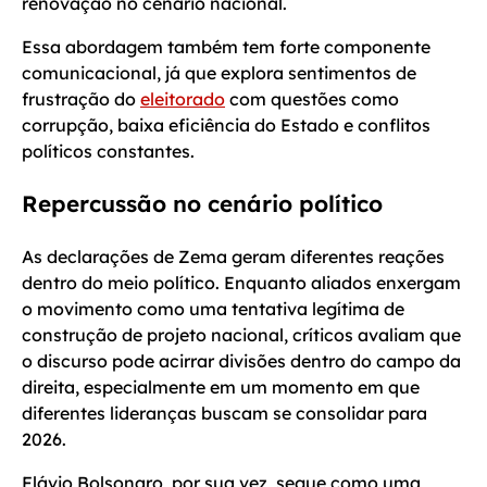
renovação no cenário nacional.
Essa abordagem também tem forte componente
comunicacional, já que explora sentimentos de
frustração do
eleitorado
com questões como
corrupção, baixa eficiência do Estado e conflitos
políticos constantes.
Repercussão no cenário político
As declarações de Zema geram diferentes reações
dentro do meio político. Enquanto aliados enxergam
o movimento como uma tentativa legítima de
construção de projeto nacional, críticos avaliam que
o discurso pode acirrar divisões dentro do campo da
direita, especialmente em um momento em que
diferentes lideranças buscam se consolidar para
2026.
Flávio Bolsonaro, por sua vez, segue como uma