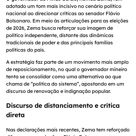
adotado um tom mais incisivo no cenário político
nacional ao direcionar críticas ao senador Flávio
Bolsonaro. Em meio às articulações para as eleições
de 2026, Zema busca reforçar sua imagem de
político independente, distante das dinâmicas
tradicionais de poder e das principais famílias
políticas do país.
A estratégia faz parte de um movimento mais amplo
de reposicionamento, no qual o governador mineiro
tenta se consolidar como uma alternativa ao que
chama de “política do sistema”, apostando em um
discurso de renovação e indignação popular.
Discurso de distanciamento e crítica
direta
Nas declarações mais recentes, Zema tem reforçado