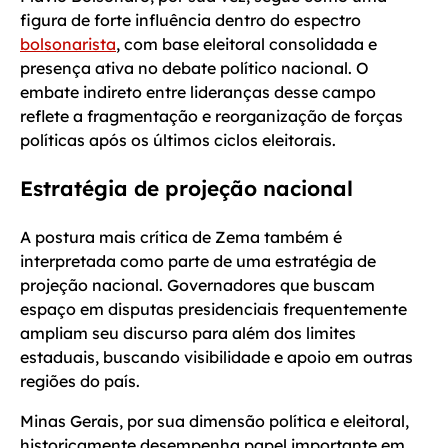
figura de forte influência dentro do espectro
bolsonarista
, com base eleitoral consolidada e
presença ativa no debate político nacional. O
embate indireto entre lideranças desse campo
reflete a fragmentação e reorganização de forças
políticas após os últimos ciclos eleitorais.
Estratégia de projeção nacional
A postura mais crítica de Zema também é
interpretada como parte de uma estratégia de
projeção nacional. Governadores que buscam
espaço em disputas presidenciais frequentemente
ampliam seu discurso para além dos limites
estaduais, buscando visibilidade e apoio em outras
regiões do país.
Minas Gerais, por sua dimensão política e eleitoral,
historicamente desempenha papel importante em