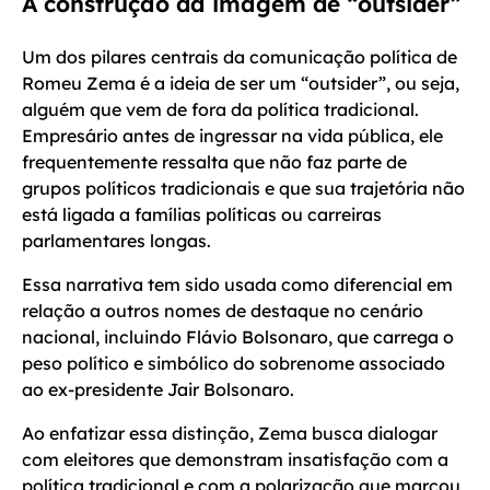
A construção da imagem de “outsider”
Um dos pilares centrais da comunicação política de
Romeu Zema é a ideia de ser um “outsider”, ou seja,
alguém que vem de fora da política tradicional.
Empresário antes de ingressar na vida pública, ele
frequentemente ressalta que não faz parte de
grupos políticos tradicionais e que sua trajetória não
está ligada a famílias políticas ou carreiras
parlamentares longas.
Essa narrativa tem sido usada como diferencial em
relação a outros nomes de destaque no cenário
nacional, incluindo Flávio Bolsonaro, que carrega o
peso político e simbólico do sobrenome associado
ao ex-presidente Jair Bolsonaro.
Ao enfatizar essa distinção, Zema busca dialogar
com eleitores que demonstram insatisfação com a
política tradicional e com a polarização que marcou