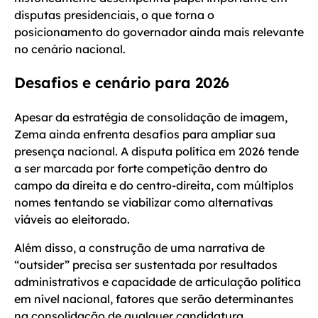
disputas presidenciais, o que torna o
posicionamento do governador ainda mais relevante
no cenário nacional.
Desafios e cenário para 2026
Apesar da estratégia de consolidação de imagem,
Zema ainda enfrenta desafios para ampliar sua
presença nacional. A disputa política em 2026 tende
a ser marcada por forte competição dentro do
campo da direita e do centro-direita, com múltiplos
nomes tentando se viabilizar como alternativas
viáveis ao eleitorado.
Além disso, a construção de uma narrativa de
“outsider” precisa ser sustentada por resultados
administrativos e capacidade de articulação política
em nível nacional, fatores que serão determinantes
na consolidação de qualquer candidatura.