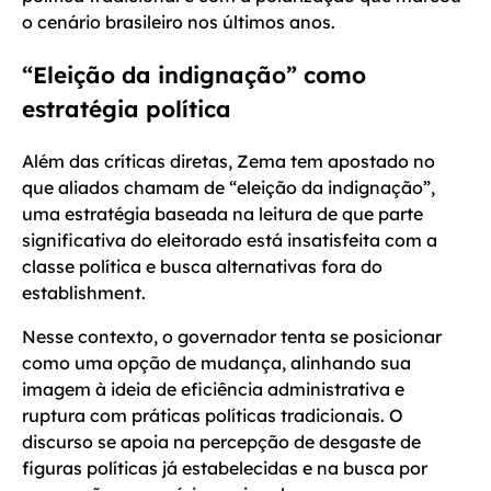
o cenário brasileiro nos últimos anos.
“Eleição da indignação” como
estratégia política
Além das críticas diretas, Zema tem apostado no
que aliados chamam de “eleição da indignação”,
uma estratégia baseada na leitura de que parte
significativa do eleitorado está insatisfeita com a
classe política e busca alternativas fora do
establishment.
Nesse contexto, o governador tenta se posicionar
como uma opção de mudança, alinhando sua
imagem à ideia de eficiência administrativa e
ruptura com práticas políticas tradicionais. O
discurso se apoia na percepção de desgaste de
figuras políticas já estabelecidas e na busca por