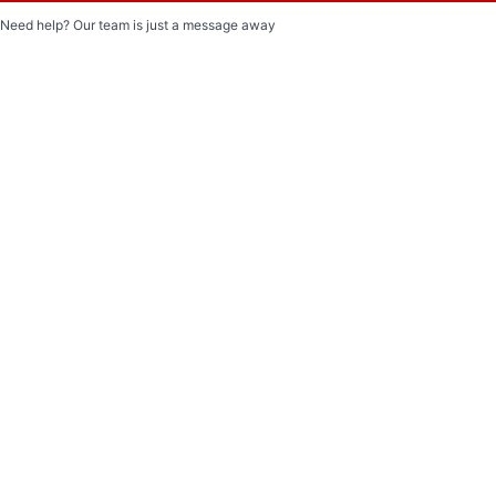
Need help? Our team is just a message away