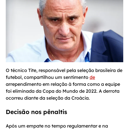
O técnico Tite, responsável pela seleção brasileira de
futebol, compartilhou um sentimento
de
arrependimento em relação à forma como a equipe
foi eliminada da Copa do Mundo de 2022. A derrota
ocorreu diante da seleção da Croácia.
Decisão nos pênaltis
Após um empate no tempo regulamentar e na