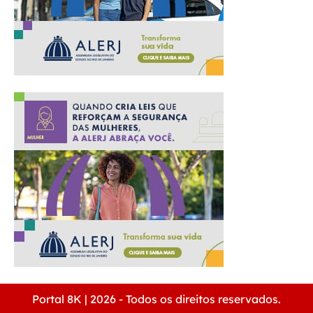
Portal 8K | 2026 - Todos os direitos reservados.