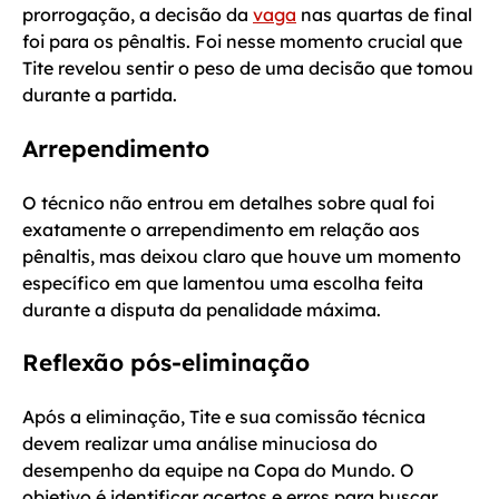
prorrogação, a decisão da
vaga
nas quartas de final
foi para os pênaltis. Foi nesse momento crucial que
Tite revelou sentir o peso de uma decisão que tomou
durante a partida.
Arrependimento
O técnico não entrou em detalhes sobre qual foi
exatamente o arrependimento em relação aos
pênaltis, mas deixou claro que houve um momento
específico em que lamentou uma escolha feita
durante a disputa da penalidade máxima.
Reflexão pós-eliminação
Após a eliminação, Tite e sua comissão técnica
devem realizar uma análise minuciosa do
desempenho da equipe na Copa do Mundo. O
objetivo é identificar acertos e erros para buscar