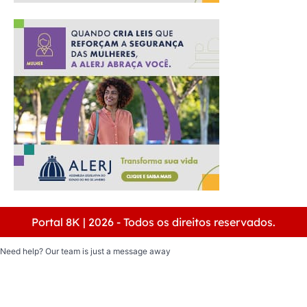
Portal 8K | 2026 - Todos os direitos reservados.
Need help? Our team is just a message away