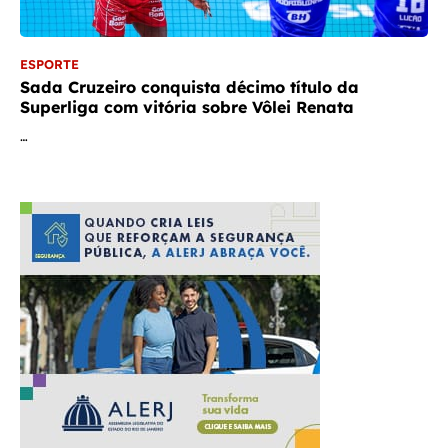
ESPORTE
Sada Cruzeiro conquista décimo título da
Superliga com vitória sobre Vôlei Renata
…