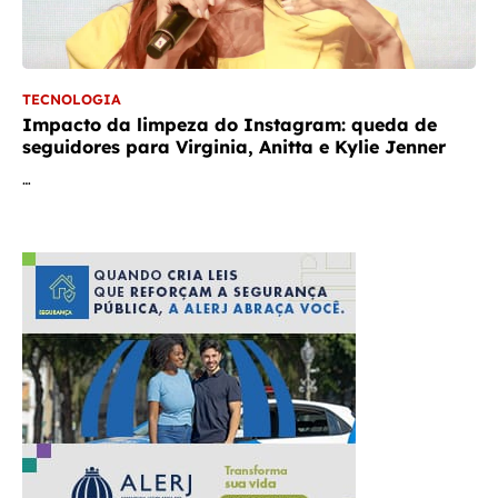
TECNOLOGIA
Impacto da limpeza do Instagram: queda de
seguidores para Virginia, Anitta e Kylie Jenner
…