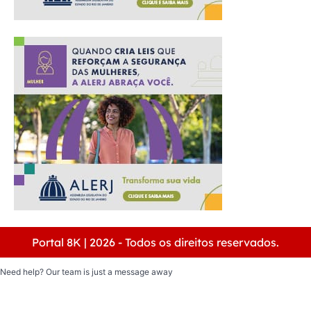
Portal 8K | 2026 - Todos os direitos reservados.
Need help? Our team is just a message away