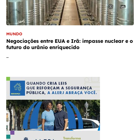
MUNDO
Negociações entre EUA e Irã: impasse nuclear e o
futuro do urânio enriquecido
…