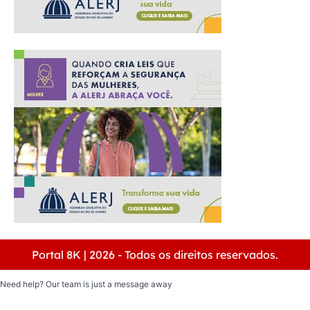
Portal 8K | 2026 - Todos os direitos reservados.
Need help? Our team is just a message away