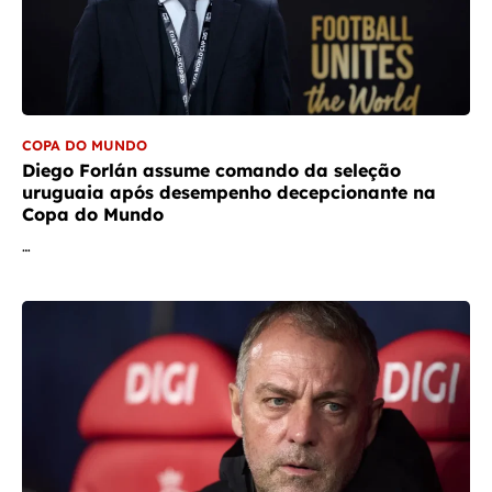
COPA DO MUNDO
Diego Forlán assume comando da seleção
uruguaia após desempenho decepcionante na
Copa do Mundo
…