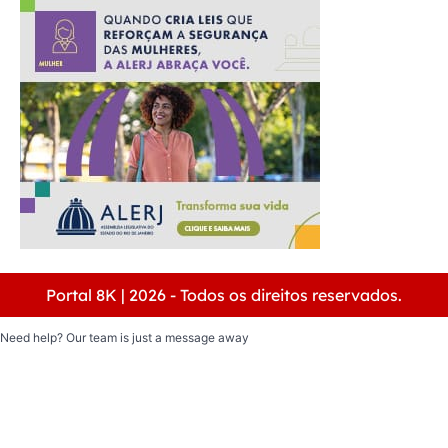
Portal 8K | 2026 - Todos os direitos reservados.
Need help? Our team is just a message away