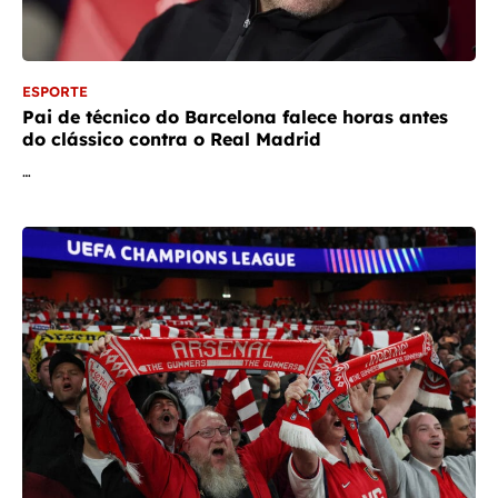
ESPORTE
Pai de técnico do Barcelona falece horas antes
do clássico contra o Real Madrid
…