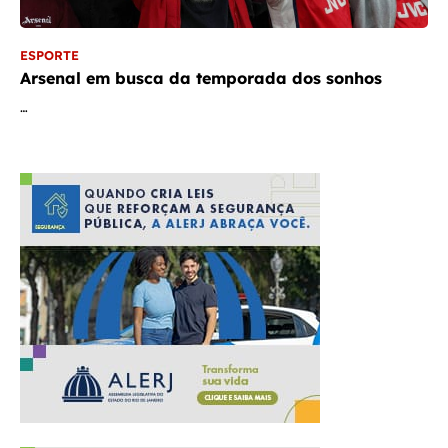
ESPORTE
Arsenal em busca da temporada dos sonhos
…