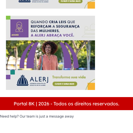
Portal 8K | 2026 - Todos os direitos reservados.
Need help? Our team is just a message away