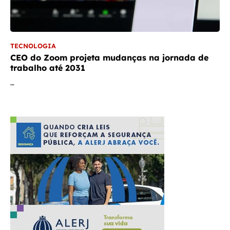
TECNOLOGIA
CEO do Zoom projeta mudanças na jornada de
trabalho até 2031
…