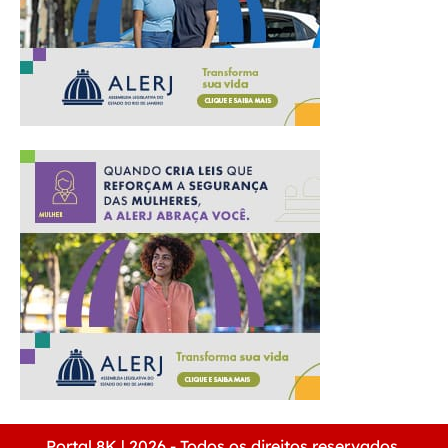
Portal 8K | 2026 - Todos os direitos reservados.