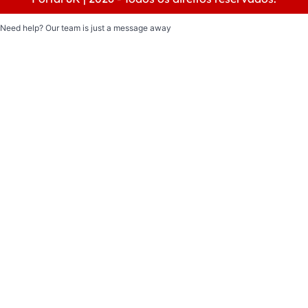
Need help? Our team is just a message away