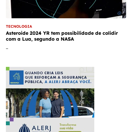
TECNOLOGIA
Asteroide 2024 YR tem possibilidade de colidir
com a Lua, segundo a NASA
…