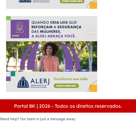
Portal 8K | 2026 - Todos os direitos reservados.
Need help? Our team is just a message away