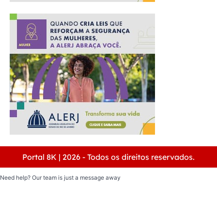
Portal 8K | 2026 - Todos os direitos reservados.
Need help? Our team is just a message away