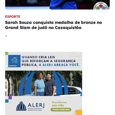
ESPORTE
Sarah Souza conquista medalha de bronze no
Grand Slam de judô no Cazaquistão
…