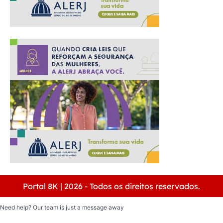
Portal 8K | 2026 - Todos os direitos reservados.
Need help? Our team is just a message away