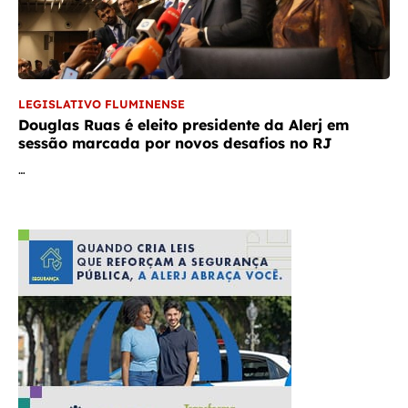
LEGISLATIVO FLUMINENSE
Douglas Ruas é eleito presidente da Alerj em
sessão marcada por novos desafios no RJ
…