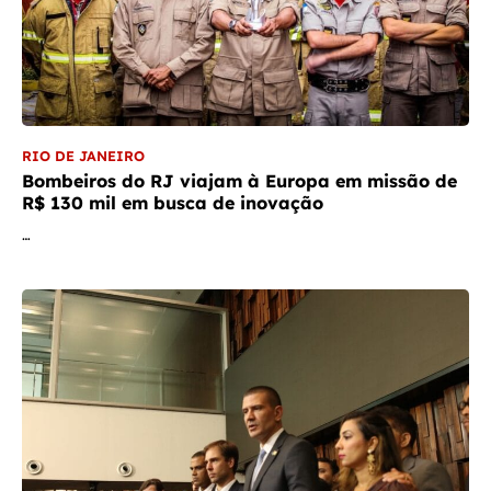
RIO DE JANEIRO
Bombeiros do RJ viajam à Europa em missão de
R$ 130 mil em busca de inovação
…