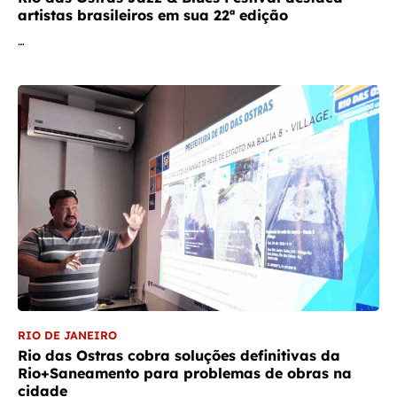
artistas brasileiros em sua 22ª edição
…
RIO DE JANEIRO
Rio das Ostras cobra soluções definitivas da
Rio+Saneamento para problemas de obras na
cidade