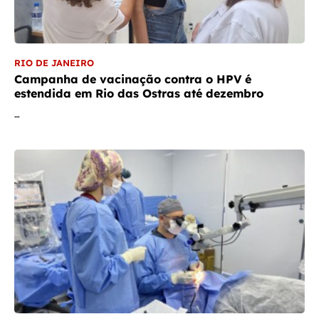
RIO DE JANEIRO
Campanha de vacinação contra o HPV é
estendida em Rio das Ostras até dezembro
…