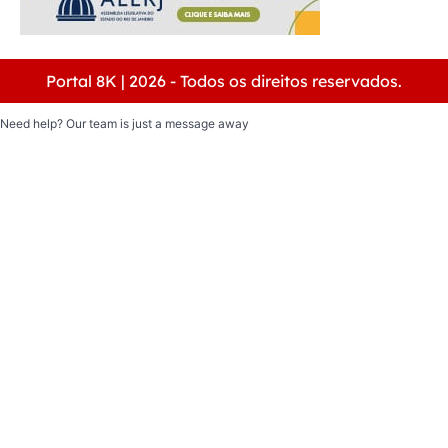
Portal 8K | 2026 - Todos os direitos reservados.
Need help? Our team is just a message away