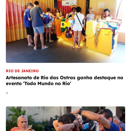
RIO DE JANEIRO
Artesanato de Rio das Ostras ganha destaque no
evento ‘Todo Mundo no Rio’
…