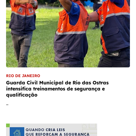
RIO DE JANEIRO
Guarda Civil Municipal de Rio das Ostras
intensifica treinamentos de segurança e
qualificação
…