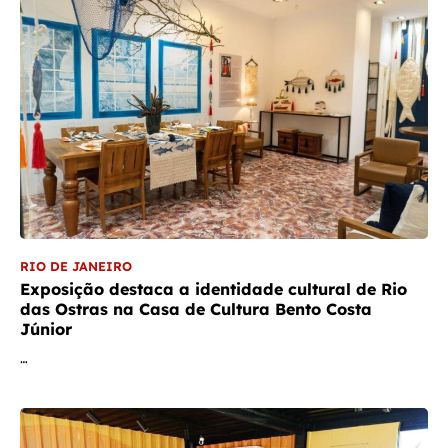
RIO DE JANEIRO
Exposição destaca a identidade cultural de Rio
das Ostras na Casa de Cultura Bento Costa
Júnior
…