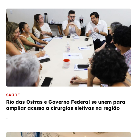
SAÚDE
Rio das Ostras e Governo Federal se unem para
ampliar acesso a cirurgias eletivas na região
…