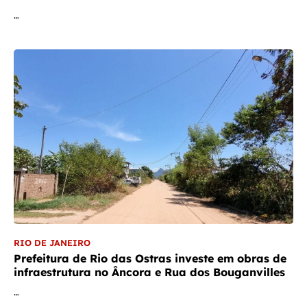
…
RIO DE JANEIRO
Prefeitura de Rio das Ostras investe em obras de
infraestrutura no Âncora e Rua dos Bouganvilles
…