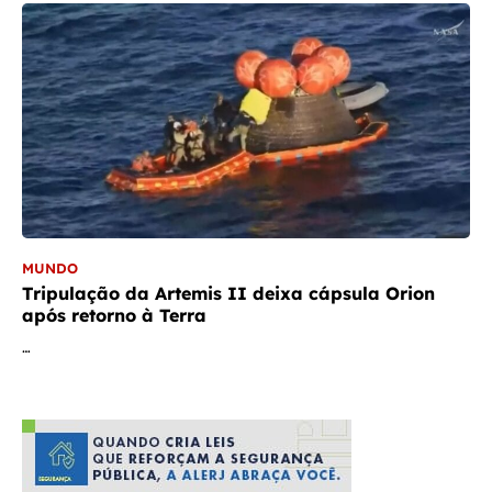
MUNDO
Tripulação da Artemis II deixa cápsula Orion
após retorno à Terra
…