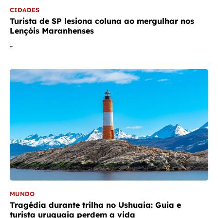
CIDADES
Turista de SP lesiona coluna ao mergulhar nos
Lençóis Maranhenses
…
MUNDO
Tragédia durante trilha no Ushuaia: Guia e
turista uruguaia perdem a vida