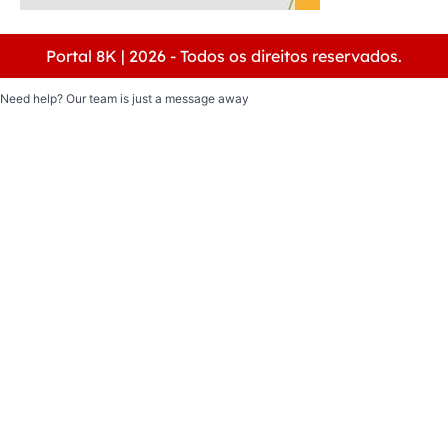
Portal 8K | 2026 - Todos os direitos reservados.
Need help? Our team is just a message away