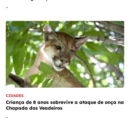
…
CIDADES
Criança de 8 anos sobrevive a ataque de onça na
Chapada dos Veadeiros
…