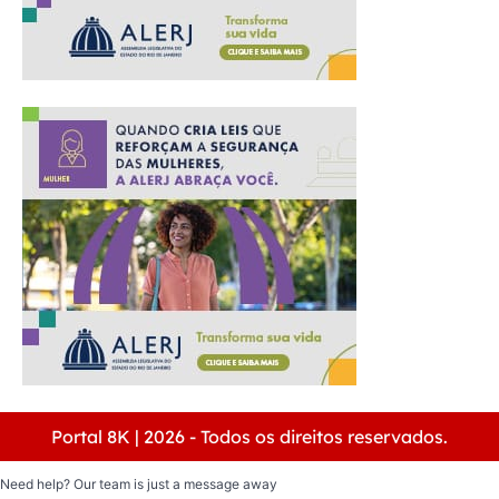
Portal 8K | 2026 - Todos os direitos reservados.
Need help? Our team is just a message away