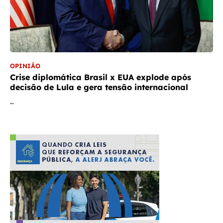
OPINIÃO
Crise diplomática Brasil x EUA explode após
decisão de Lula e gera tensão internacional
…