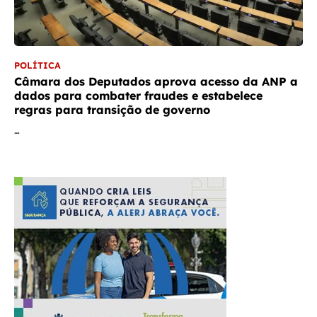
POLÍTICA
Câmara dos Deputados aprova acesso da ANP a
dados para combater fraudes e estabelece
regras para transição de governo
…