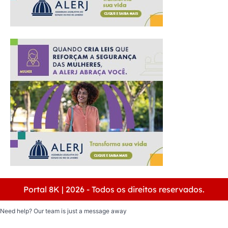
Portal 8K | 2026 - Todos os direitos reservados.
Need help? Our team is just a message away