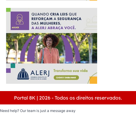
Portal 8K | 2026 - Todos os direitos reservados.
Need help? Our team is just a message away