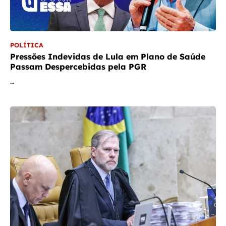
POLÍTICA
Pressões Indevidas de Lula em Plano de Saúde
Passam Despercebidas pela PGR
…