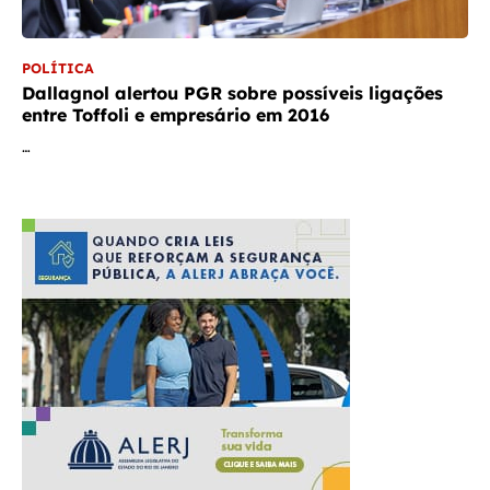
POLÍTICA
Dallagnol alertou PGR sobre possíveis ligações
entre Toffoli e empresário em 2016
…