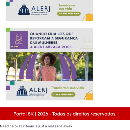
Portal 8K | 2026 - Todos os direitos reservados.
Need help? Our team is just a message away