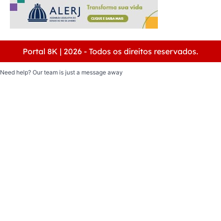
Portal 8K | 2026 - Todos os direitos reservados.
Need help? Our team is just a message away