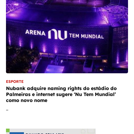
ESPORTE
Nubank adquire naming rights do estádio do
Palmeiras e internet sugere ‘Nu Tem Mundial’
como novo nome
…