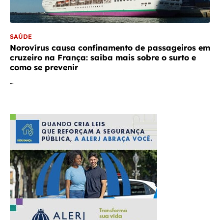
SAÚDE
Norovírus causa confinamento de passageiros em
cruzeiro na França: saiba mais sobre o surto e
como se prevenir
…