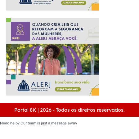
Portal 8K | 2026 - Todos os direitos reservados.
Need help? Our team is just a message away