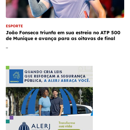
ESPORTE
João Fonseca triunfa em sua estreia no ATP 500
de Munique e avança para as oitavas de final
…