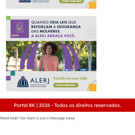
Portal 8K | 2026 - Todos os direitos reservados.
Need help? Our team is just a message away