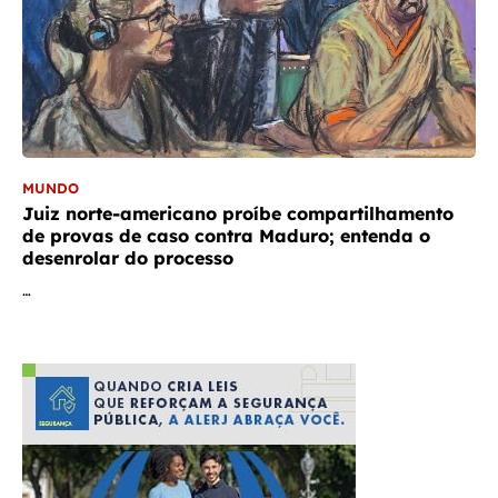
MUNDO
Juiz norte-americano proíbe compartilhamento
de provas de caso contra Maduro; entenda o
desenrolar do processo
…