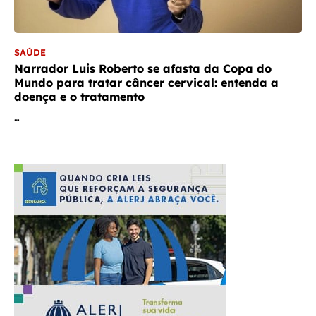
SAÚDE
Narrador Luis Roberto se afasta da Copa do
Mundo para tratar câncer cervical: entenda a
doença e o tratamento
…