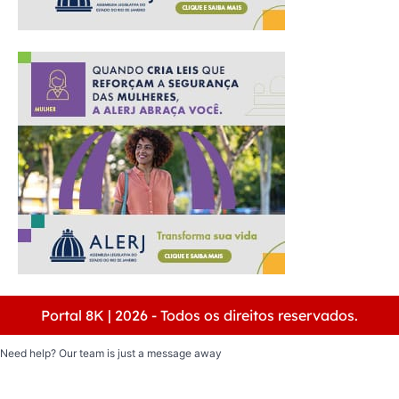
Portal 8K | 2026 - Todos os direitos reservados.
Need help? Our team is just a message away