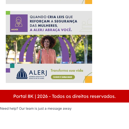
Portal 8K | 2026 - Todos os direitos reservados.
Need help? Our team is just a message away