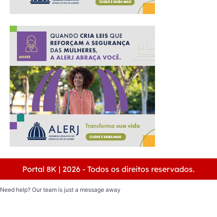
Portal 8K | 2026 - Todos os direitos reservados.
Need help? Our team is just a message away