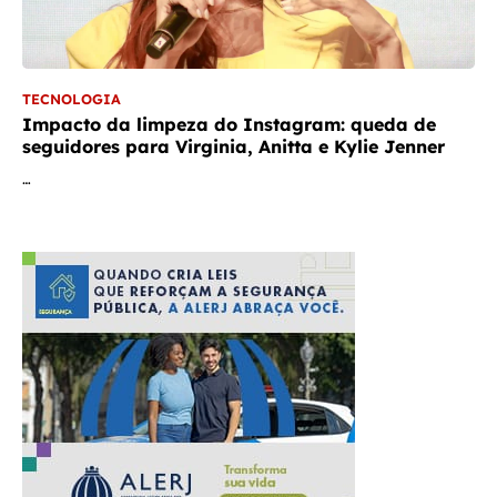
TECNOLOGIA
Impacto da limpeza do Instagram: queda de
seguidores para Virginia, Anitta e Kylie Jenner
…