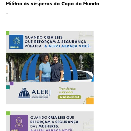
Militão às vésperas da Copa do Mundo
…