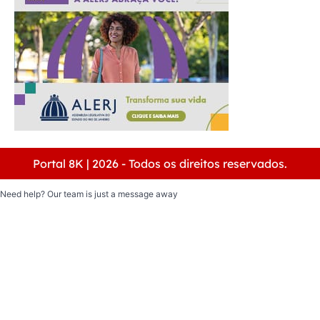
Portal 8K | 2026 - Todos os direitos reservados.
Need help? Our team is just a message away