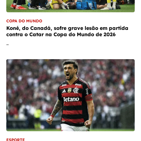
COPA DO MUNDO
Koné, do Canadá, sofre grave lesão em partida
contra o Catar na Copa do Mundo de 2026
…
ESPORTE