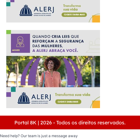
Portal 8K | 2026 - Todos os direitos reservados.
Need help? Our team is just a message away