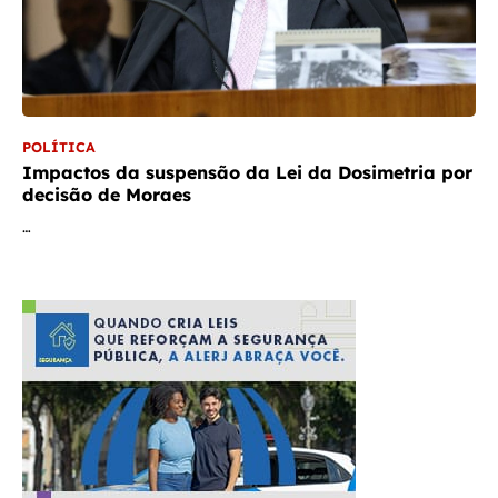
POLÍTICA
Impactos da suspensão da Lei da Dosimetria por
decisão de Moraes
…