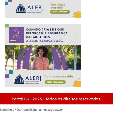
Portal 8K | 2026 - Todos os direitos reservados.
Need help? Our team is just a message away