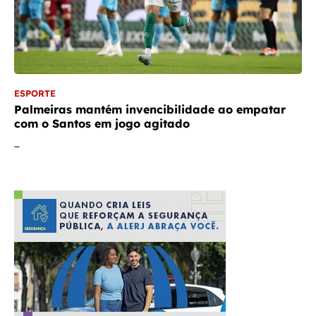
ESPORTE
Palmeiras mantém invencibilidade ao empatar
com o Santos em jogo agitado
…