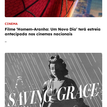
CINEMA
Filme ‘Homem-Aranha: Um Novo Dia’ terá estreia
antecipada nos cinemas nacionais
…