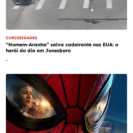
CURIOSIDADES
“Homem-Aranha” salva cadeirante nos EUA: o
herói do dia em Jonesboro
…