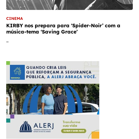
CINEMA
KIRBY nos prepara para ‘Spider-Noir’ com a
música-tema ‘Saving Grace’
…