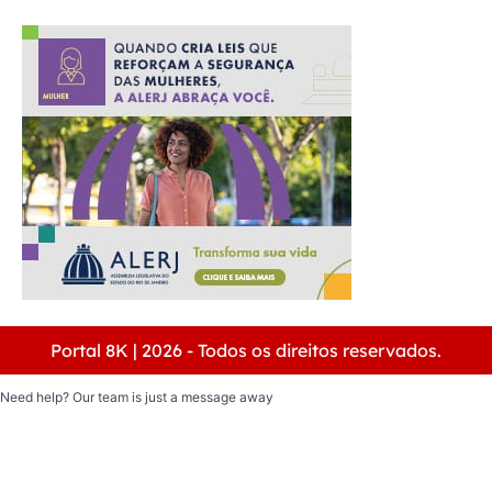
Portal 8K | 2026 - Todos os direitos reservados.
Need help? Our team is just a message away