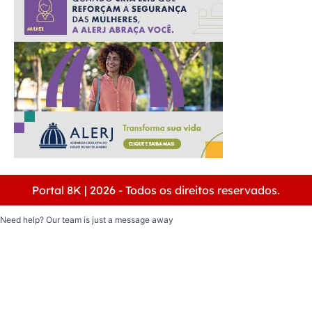
Portal 8K | 2026 - Todos os direitos reservados.
Need help? Our team is just a message away