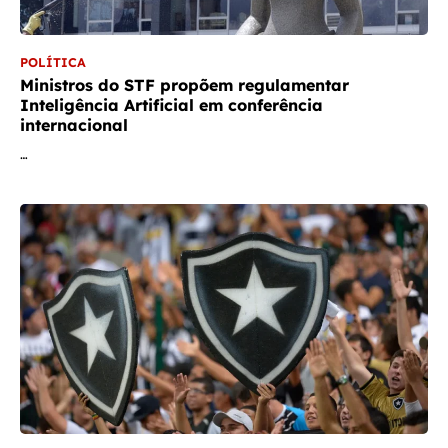
POLÍTICA
Ministros do STF propõem regulamentar
Inteligência Artificial em conferência
internacional
…