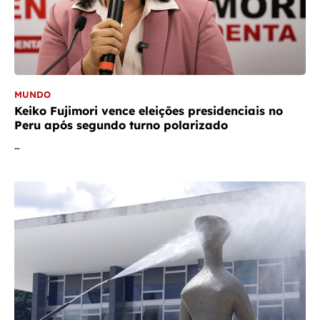
MUNDO
Keiko Fujimori vence eleições presidenciais no
Peru após segundo turno polarizado
…