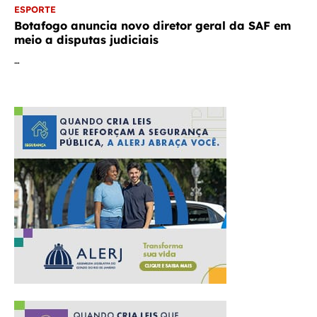
ESPORTE
Botafogo anuncia novo diretor geral da SAF em
meio a disputas judiciais
…