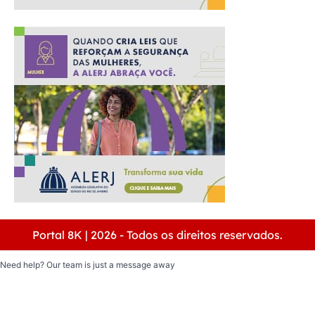
Portal 8K | 2026 - Todos os direitos reservados.
Need help? Our team is just a message away