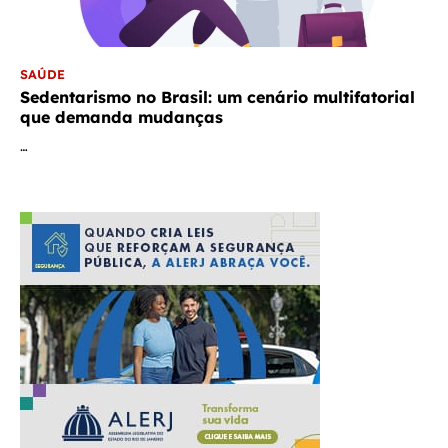
SAÚDE
Sedentarismo no Brasil: um cenário multifatorial
que demanda mudanças
…