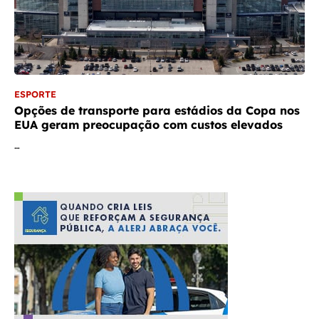
ESPORTE
Opções de transporte para estádios da Copa nos
EUA geram preocupação com custos elevados
…