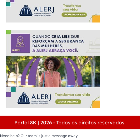
Portal 8K | 2026 - Todos os direitos reservados.
Need help? Our team is just a message away