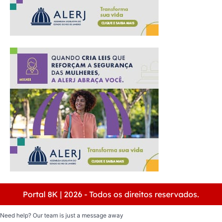
Portal 8K | 2026 - Todos os direitos reservados.
Need help? Our team is just a message away