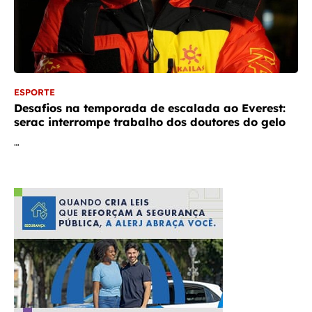
ESPORTE
Desafios na temporada de escalada ao Everest:
serac interrompe trabalho dos doutores do gelo
…