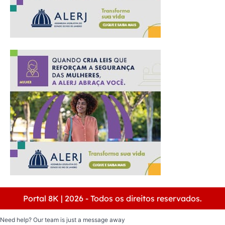
Portal 8K | 2026 - Todos os direitos reservados.
Need help? Our team is just a message away