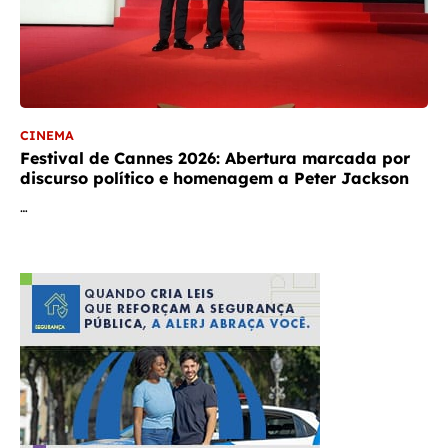
CINEMA
Festival de Cannes 2026: Abertura marcada por
discurso político e homenagem a Peter Jackson
…