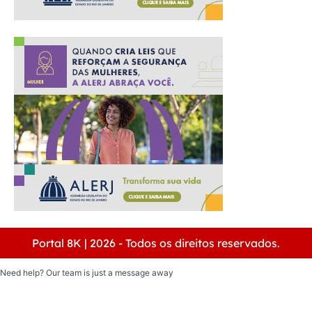
Portal 8K | 2026 - Todos os direitos reservados.
Need help? Our team is just a message away