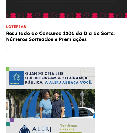
LOTERIAS
Resultado do Concurso 1201 da Dia de Sorte:
Números Sorteados e Premiações
…