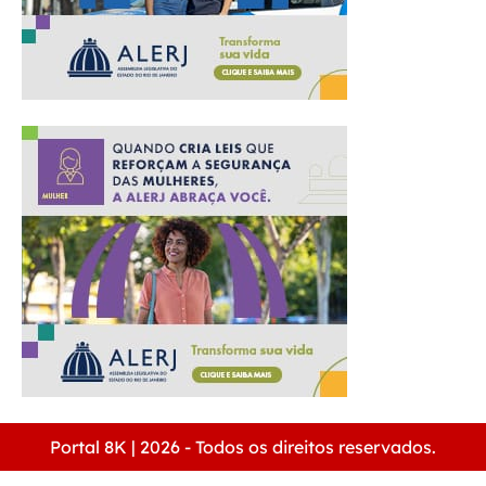
Portal 8K | 2026 - Todos os direitos reservados.