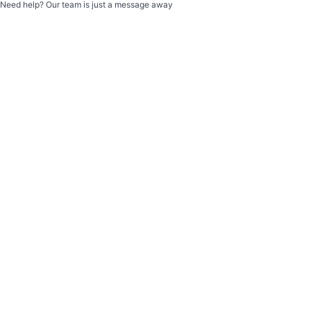
Need help? Our team is just a message away