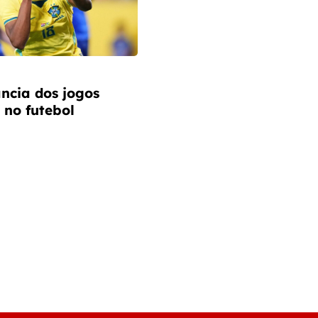
ncia dos jogos
 no futebol