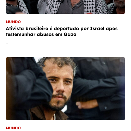
MUNDO
Ativista brasileiro é deportado por Israel após
testemunhar abusos em Gaza
…
MUNDO