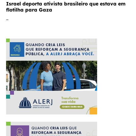
Israel deporta ativista brasileiro que estava em
flotilha para Gaza
…