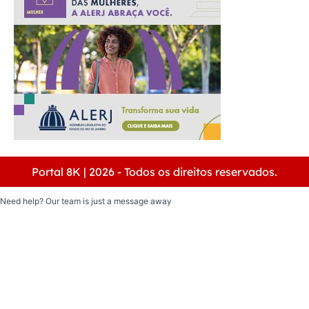
Portal 8K | 2026 - Todos os direitos reservados.
Need help? Our team is just a message away