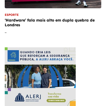
ESPORTE
‘Hardware’ fala mais alto em dupla quebra de
Londres
…