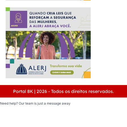
Portal 8K | 2026 - Todos os direitos reservados.
Need help? Our team is just a message away