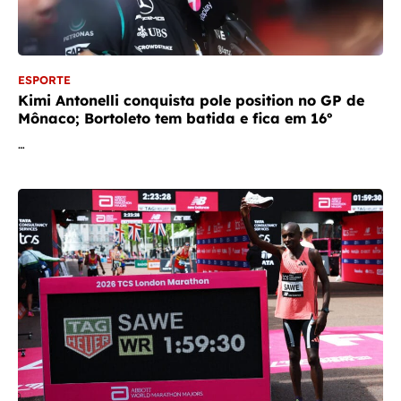
ESPORTE
Kimi Antonelli conquista pole position no GP de
Mônaco; Bortoleto tem batida e fica em 16º
…