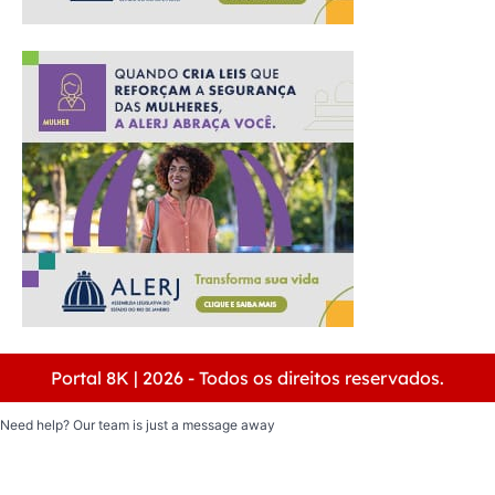
Portal 8K | 2026 - Todos os direitos reservados.
Need help? Our team is just a message away