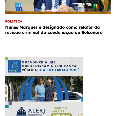
POLÍTICA
Nunes Marques é designado como relator da
revisão criminal da condenação de Bolsonaro
…