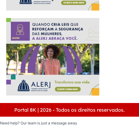
Portal 8K | 2026 - Todos os direitos reservados.
Need help? Our team is just a message away