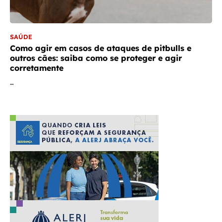
SAÚDE
Como agir em casos de ataques de pitbulls e
outros cães: saiba como se proteger e agir
corretamente
…