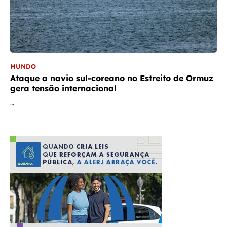
MUNDO
Ataque a navio sul-coreano no Estreito de Ormuz
gera tensão internacional
…