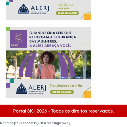
Portal 8K | 2026 - Todos os direitos reservados.
Need help? Our team is just a message away