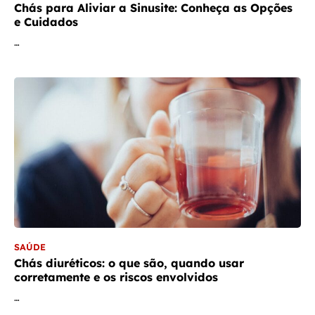
Chás para Aliviar a Sinusite: Conheça as Opções
e Cuidados
…
SAÚDE
Chás diuréticos: o que são, quando usar
corretamente e os riscos envolvidos
…