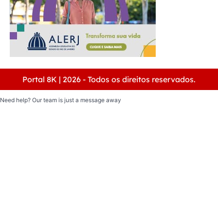
Portal 8K | 2026 - Todos os direitos reservados.
Need help? Our team is just a message away